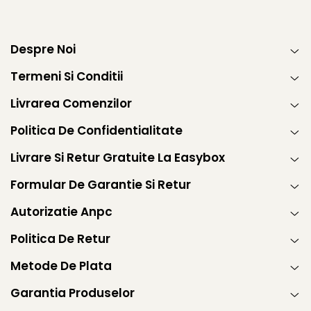
Despre Noi
Termeni Si Conditii
Livrarea Comenzilor
Politica De Confidentialitate
Livrare Si Retur Gratuite La Easybox
Formular De Garantie Si Retur
Autorizatie Anpc
Politica De Retur
Metode De Plata
Garantia Produselor