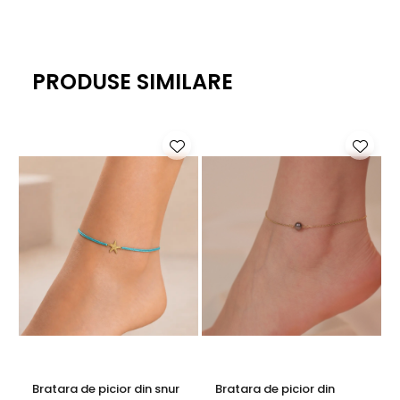
PRODUSE SIMILARE
-
Bratara de picior din snur
Bratara de picior din