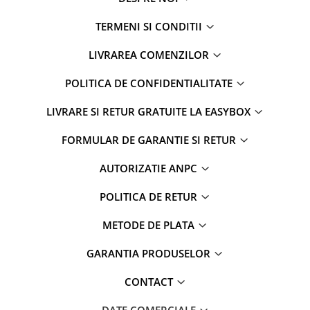
TERMENI SI CONDITII
LIVRAREA COMENZILOR
POLITICA DE CONFIDENTIALITATE
LIVRARE SI RETUR GRATUITE LA EASYBOX
FORMULAR DE GARANTIE SI RETUR
AUTORIZATIE ANPC
POLITICA DE RETUR
METODE DE PLATA
GARANTIA PRODUSELOR
CONTACT