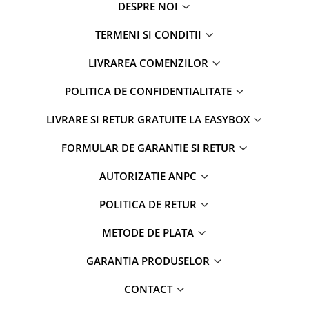
DESPRE NOI
TERMENI SI CONDITII
LIVRAREA COMENZILOR
POLITICA DE CONFIDENTIALITATE
LIVRARE SI RETUR GRATUITE LA EASYBOX
FORMULAR DE GARANTIE SI RETUR
AUTORIZATIE ANPC
POLITICA DE RETUR
METODE DE PLATA
GARANTIA PRODUSELOR
CONTACT