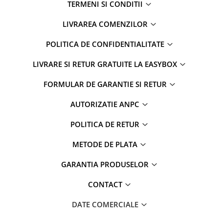
TERMENI SI CONDITII
LIVRAREA COMENZILOR
POLITICA DE CONFIDENTIALITATE
LIVRARE SI RETUR GRATUITE LA EASYBOX
FORMULAR DE GARANTIE SI RETUR
AUTORIZATIE ANPC
POLITICA DE RETUR
METODE DE PLATA
GARANTIA PRODUSELOR
CONTACT
DATE COMERCIALE