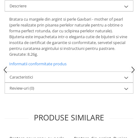
Descriere
Bratara cu margele din argint si perle Gavbari - mother of pearl
(perle realizate prin pisarea perlelor naturale pentru a obtine o
forma perfect rotunda, dar cu sclipirea perlelor naturale).
Bijuteria este impachetata intr-o eleganta cutie de bijuterii si vine
insotita de certificat de garantie si conformitate, servetel special
pentru curatarea argintului si instructiuni pentru pastrare.
Greutate: 8.26g.
Informatii conformitate produs
Caracteristici
Review-uri
(0)
PRODUSE SIMILARE