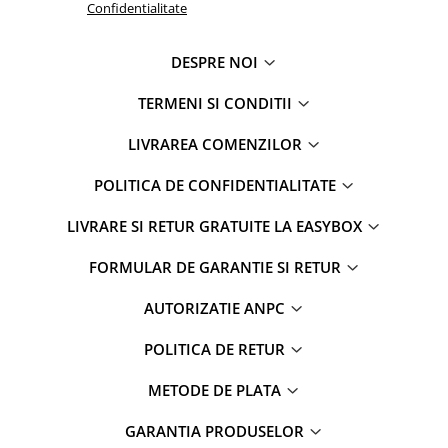
Confidentialitate
DESPRE NOI
TERMENI SI CONDITII
LIVRAREA COMENZILOR
POLITICA DE CONFIDENTIALITATE
LIVRARE SI RETUR GRATUITE LA EASYBOX
FORMULAR DE GARANTIE SI RETUR
AUTORIZATIE ANPC
POLITICA DE RETUR
METODE DE PLATA
GARANTIA PRODUSELOR