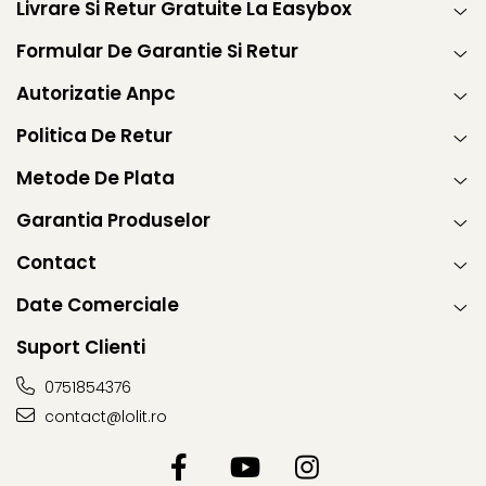
Livrare Si Retur Gratuite La Easybox
Formular De Garantie Si Retur
Autorizatie Anpc
Politica De Retur
Metode De Plata
Garantia Produselor
Contact
Date Comerciale
Suport Clienti
0751854376
contact@lolit.ro