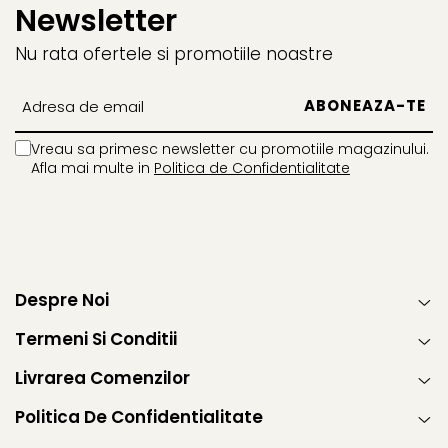
Newsletter
Nu rata ofertele si promotiile noastre
Vreau sa primesc newsletter cu promotiile magazinului.
Afla mai multe in
Politica de Confidentialitate
Despre Noi
Termeni Si Conditii
Livrarea Comenzilor
Politica De Confidentialitate