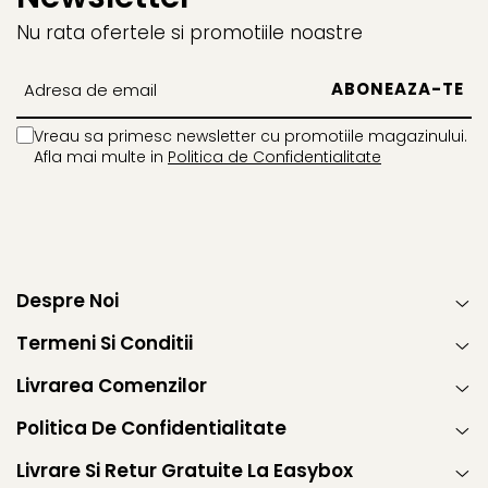
Nu rata ofertele si promotiile noastre
Vreau sa primesc newsletter cu promotiile magazinului.
Afla mai multe in
Politica de Confidentialitate
Despre Noi
Termeni Si Conditii
Livrarea Comenzilor
Politica De Confidentialitate
Livrare Si Retur Gratuite La Easybox