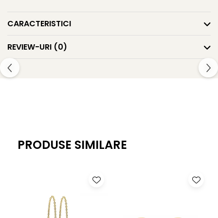
CARACTERISTICI
REVIEW-URI
(0)
PRODUSE SIMILARE