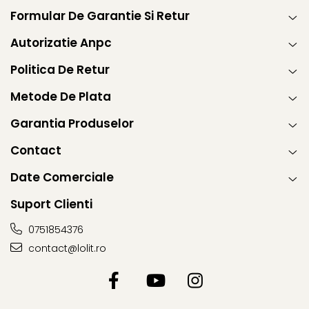
Formular De Garantie Si Retur
Autorizatie Anpc
Politica De Retur
Metode De Plata
Garantia Produselor
Contact
Date Comerciale
Suport Clienti
0751854376
contact@lolit.ro