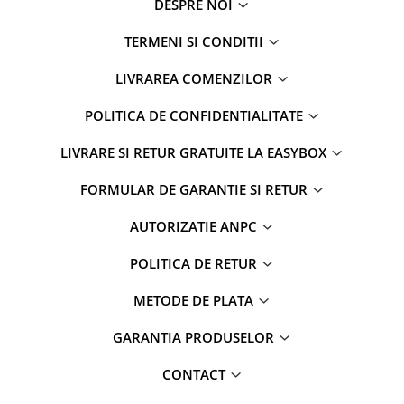
DESPRE NOI
TERMENI SI CONDITII
LIVRAREA COMENZILOR
POLITICA DE CONFIDENTIALITATE
LIVRARE SI RETUR GRATUITE LA EASYBOX
FORMULAR DE GARANTIE SI RETUR
AUTORIZATIE ANPC
POLITICA DE RETUR
METODE DE PLATA
GARANTIA PRODUSELOR
CONTACT