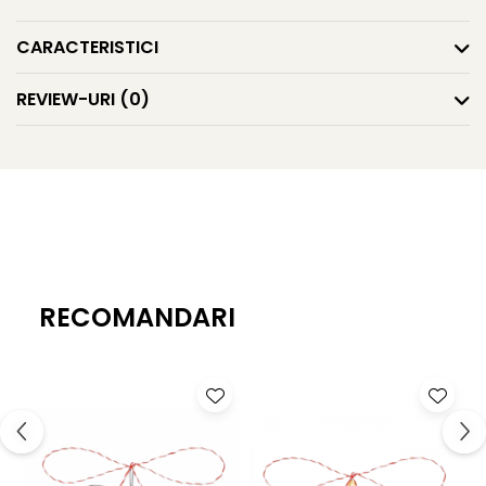
CARACTERISTICI
REVIEW-URI
(0)
RECOMANDARI