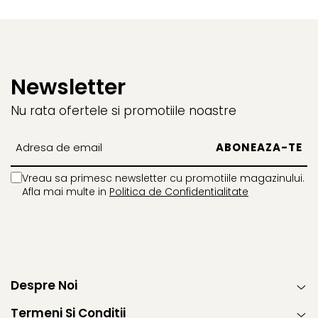
Newsletter
Nu rata ofertele si promotiile noastre
Vreau sa primesc newsletter cu promotiile magazinului.
Afla mai multe in
Politica de Confidentialitate
Despre Noi
Termeni Si Conditii