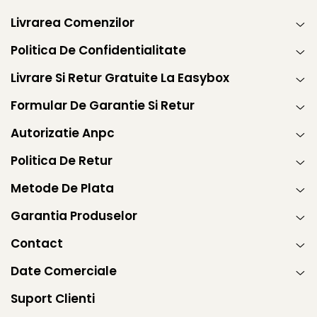
Livrarea Comenzilor
Politica De Confidentialitate
Livrare Si Retur Gratuite La Easybox
Formular De Garantie Si Retur
Autorizatie Anpc
Politica De Retur
Metode De Plata
Garantia Produselor
Contact
Date Comerciale
Suport Clienti