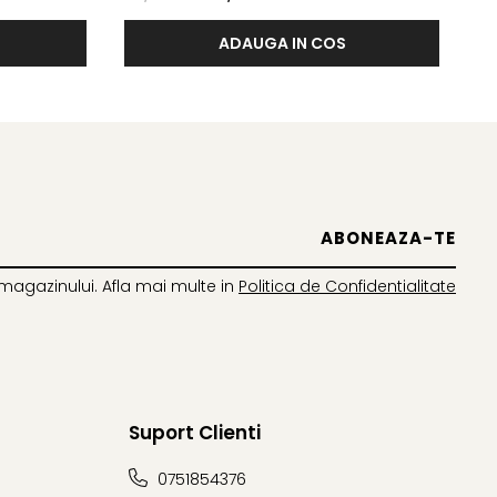
ADAUGA IN COS
magazinului. Afla mai multe in
Politica de Confidentialitate
Suport Clienti
0751854376