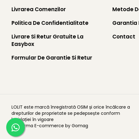
Livrarea Comenzilor
Metode D
Politica De Confidentialitate
Garantia 
Livrare Si Retur Gratuite La
Contact
Easybox
Formular De Garantie Si Retur
LOLIT este marcă înregistrată OSIM și orice încălcare a
drepturilor de proprietate se pedepsește conform
legislației în vigoare
Platforma E-commerce by Gomag