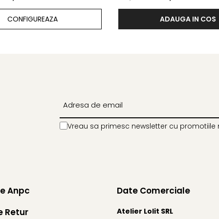
CONFIGUREAZA
ADAUGA IN COS
Vreau sa primesc newsletter cu promotiile 
ie Anpc
Date Comerciale
e Retur
Atelier Lolit SRL