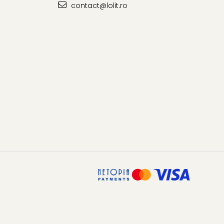
contact@lolit.ro