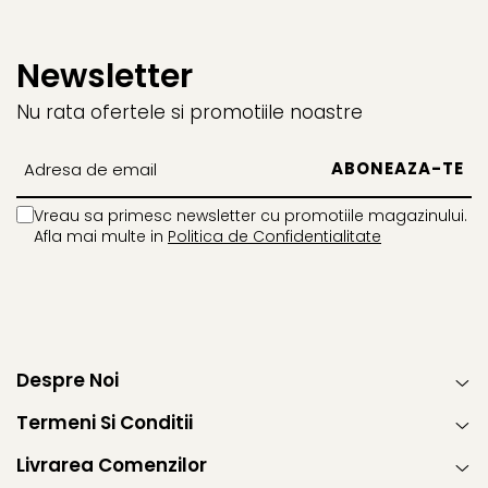
Newsletter
Nu rata ofertele si promotiile noastre
Vreau sa primesc newsletter cu promotiile magazinului.
Afla mai multe in
Politica de Confidentialitate
Despre Noi
Termeni Si Conditii
Livrarea Comenzilor