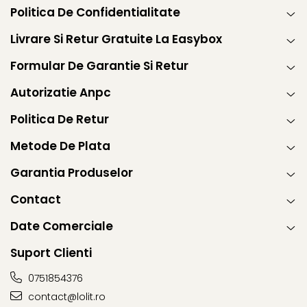
Politica De Confidentialitate
Livrare Si Retur Gratuite La Easybox
Formular De Garantie Si Retur
Autorizatie Anpc
Politica De Retur
Metode De Plata
Garantia Produselor
Contact
Date Comerciale
Suport Clienti
0751854376
contact@lolit.ro