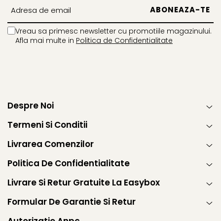
Vreau sa primesc newsletter cu promotiile magazinului.
Afla mai multe in
Politica de Confidentialitate
Despre Noi
Termeni Si Conditii
Livrarea Comenzilor
Politica De Confidentialitate
Livrare Si Retur Gratuite La Easybox
Formular De Garantie Si Retur