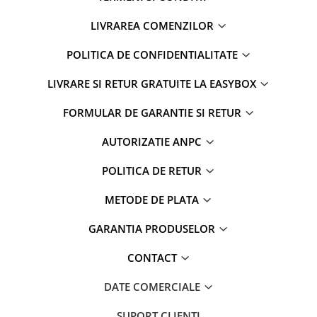
LIVRAREA COMENZILOR
POLITICA DE CONFIDENTIALITATE
LIVRARE SI RETUR GRATUITE LA EASYBOX
FORMULAR DE GARANTIE SI RETUR
AUTORIZATIE ANPC
POLITICA DE RETUR
METODE DE PLATA
GARANTIA PRODUSELOR
CONTACT
DATE COMERCIALE
SUPORT CLIENTI