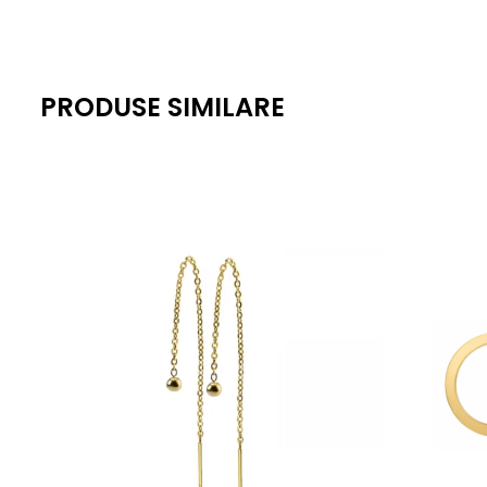
PRODUSE SIMILARE