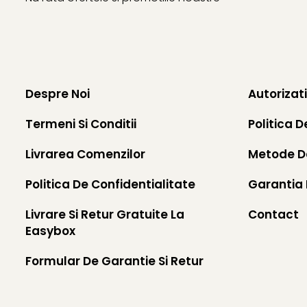
Despre Noi
Autorizat
Termeni Si Conditii
Politica D
Livrarea Comenzilor
Metode D
Politica De Confidentialitate
Garantia 
Livrare Si Retur Gratuite La
Contact
Easybox
Formular De Garantie Si Retur