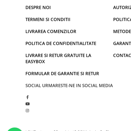
DESPRE NOI
AUTORI
TERMENI SI CONDITII
POLITIC
LIVRAREA COMENZILOR
METODE
POLITICA DE CONFIDENTIALITATE
GARANT
LIVRARE SI RETUR GRATUITE LA
CONTAC
EASYBOX
FORMULAR DE GARANTIE SI RETUR
SOCIAL
URMARESTE-NE IN SOCIAL MEDIA