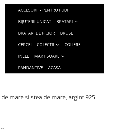
ACCESORII - PENTRU PUDI
BIJUTERII UNICAT
BRATARI
BRATARI DE PICIOR
BROSE
CERCEI
COLECTII
COLIERE
INELE
MARTISOARE
PANDANTIVE
ACASA
t de mare si stea de mare, argint 925