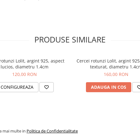
PRODUSE SIMILARE
rotunzi Lolit, argint 925, aspect
Cercei rotunzi Lolit, argint 925
lucios, diametru 1.4cm
texturat, diametru 1.4
120,00 RON
160,00 RON
CONFIGUREAZA
ADAUGA IN COS
la mai multe in
Politica de Confidentialitate