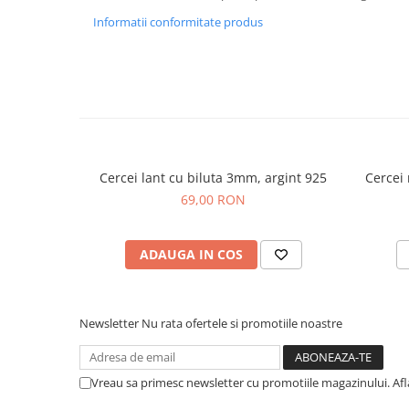
Informatii conformitate produs
Cercei lant cu biluta 3mm, argint 925
Cercei 
69,00 RON
ADAUGA IN COS
Newsletter
Nu rata ofertele si promotiile noastre
Vreau sa primesc newsletter cu promotiile magazinului. Af