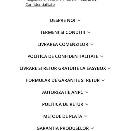
Confidentialitate
DESPRE NOI
TERMENI SI CONDITII
LIVRAREA COMENZILOR
POLITICA DE CONFIDENTIALITATE
LIVRARE SI RETUR GRATUITE LA EASYBOX
FORMULAR DE GARANTIE SI RETUR
AUTORIZATIE ANPC
POLITICA DE RETUR
METODE DE PLATA
GARANTIA PRODUSELOR