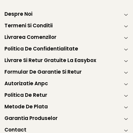
Despre Noi
Termeni Si Conditii
Livrarea Comenzilor
Politica De Confidentialitate
Livrare Si Retur Gratuite La Easybox
Formular De Garantie Si Retur
Autorizatie Anpc
Politica De Retur
Metode De Plata
Garantia Produselor
Contact