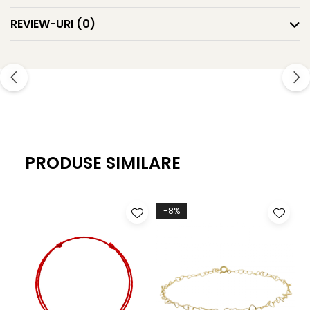
REVIEW-URI
(0)
PRODUSE SIMILARE
-8%