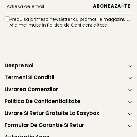
Vreau sa primesc newsletter cu promotiile magazinului.
Afla mai multe in
Politica de Confidentialitate
Despre Noi
Termeni Si Conditii
Livrarea Comenzilor
Politica De Confidentialitate
Livrare Si Retur Gratuite La Easybox
Formular De Garantie Si Retur