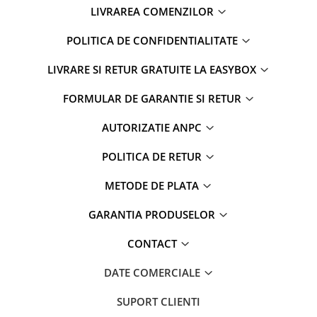
LIVRAREA COMENZILOR
POLITICA DE CONFIDENTIALITATE
LIVRARE SI RETUR GRATUITE LA EASYBOX
FORMULAR DE GARANTIE SI RETUR
AUTORIZATIE ANPC
POLITICA DE RETUR
METODE DE PLATA
GARANTIA PRODUSELOR
CONTACT
DATE COMERCIALE
SUPORT CLIENTI