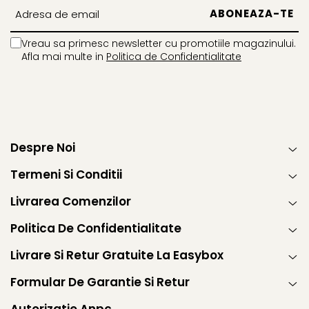
Vreau sa primesc newsletter cu promotiile magazinului.
Afla mai multe in
Politica de Confidentialitate
Despre Noi
Termeni Si Conditii
Livrarea Comenzilor
Politica De Confidentialitate
Livrare Si Retur Gratuite La Easybox
Formular De Garantie Si Retur