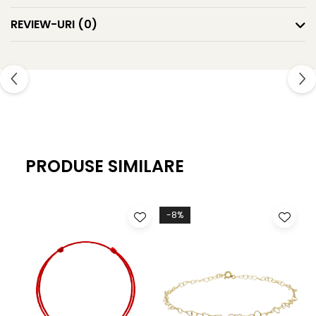
REVIEW-URI
(0)
PRODUSE SIMILARE
-8%