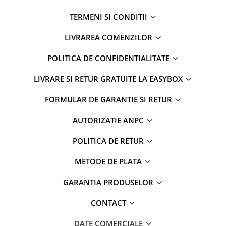
TERMENI SI CONDITII
LIVRAREA COMENZILOR
POLITICA DE CONFIDENTIALITATE
LIVRARE SI RETUR GRATUITE LA EASYBOX
FORMULAR DE GARANTIE SI RETUR
AUTORIZATIE ANPC
POLITICA DE RETUR
METODE DE PLATA
GARANTIA PRODUSELOR
CONTACT
DATE COMERCIALE