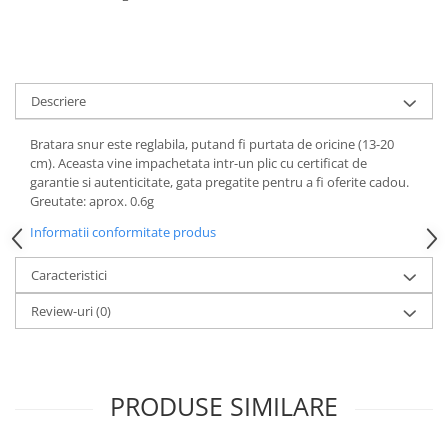
Descriere
Bratara snur este reglabila, putand fi purtata de oricine (13-20
cm). Aceasta vine impachetata intr-un plic cu certificat de
garantie si autenticitate, gata pregatite pentru a fi oferite cadou.
Greutate: aprox. 0.6g
Informatii conformitate produs
Caracteristici
Review-uri
(0)
PRODUSE SIMILARE