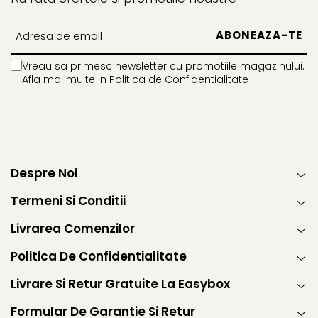
Vreau sa primesc newsletter cu promotiile magazinului.
Afla mai multe in
Politica de Confidentialitate
Despre Noi
Termeni Si Conditii
Livrarea Comenzilor
Politica De Confidentialitate
Livrare Si Retur Gratuite La Easybox
Formular De Garantie Si Retur