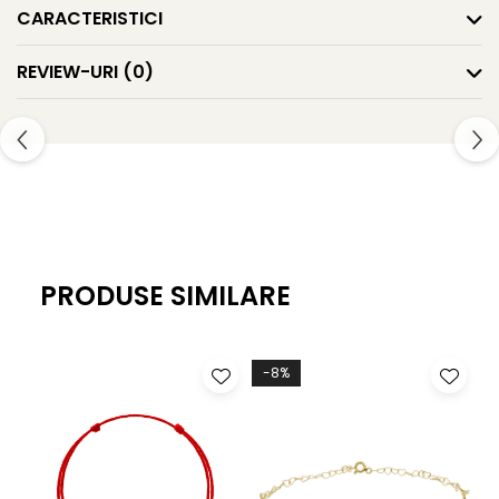
CARACTERISTICI
REVIEW-URI
(0)
PRODUSE SIMILARE
-8%