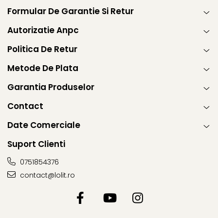
Formular De Garantie Si Retur
Autorizatie Anpc
Politica De Retur
Metode De Plata
Garantia Produselor
Contact
Date Comerciale
Suport Clienti
0751854376
contact@lolit.ro