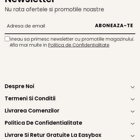
Nu rata ofertele si promotiile noastre
Vreau sa primesc newsletter cu promotiile magazinului.
Afla mai multe in
Politica de Confidentialitate
Despre Noi
Termeni Si Conditii
Livrarea Comenzilor
Politica De Confidentialitate
Livrare Si Retur Gratuite La Easybox