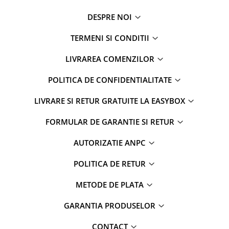
DESPRE NOI
TERMENI SI CONDITII
LIVRAREA COMENZILOR
POLITICA DE CONFIDENTIALITATE
LIVRARE SI RETUR GRATUITE LA EASYBOX
FORMULAR DE GARANTIE SI RETUR
AUTORIZATIE ANPC
POLITICA DE RETUR
METODE DE PLATA
GARANTIA PRODUSELOR
CONTACT