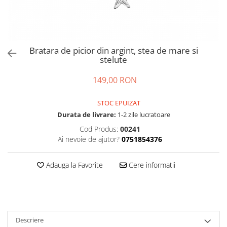
Bratara de picior din argint, stea de mare si
stelute
149,00 RON
STOC EPUIZAT
Durata de livrare:
1-2 zile lucratoare
Cod Produs:
00241
Ai nevoie de ajutor?
0751854376
Adauga la Favorite
Cere informatii
Descriere