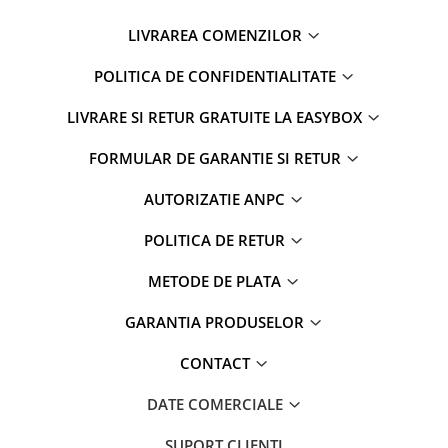
LIVRAREA COMENZILOR
POLITICA DE CONFIDENTIALITATE
LIVRARE SI RETUR GRATUITE LA EASYBOX
FORMULAR DE GARANTIE SI RETUR
AUTORIZATIE ANPC
POLITICA DE RETUR
METODE DE PLATA
GARANTIA PRODUSELOR
CONTACT
DATE COMERCIALE
SUPORT CLIENTI