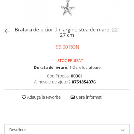
Bratara de picior din argint, stea de mare, 22-
27 cm
99,00 RON
STOC EPUIZAT
Durata de livrare:
1-2 zile lucratoare
Cod Produs:
00361
Ai nevoie de ajutor?
0751854376
Adauga la Favorite
Cere informatii
Descriere