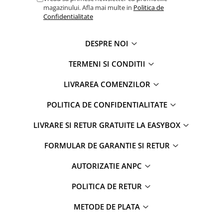
magazinului. Afla mai multe in
Politica de
Confidentialitate
DESPRE NOI
TERMENI SI CONDITII
LIVRAREA COMENZILOR
POLITICA DE CONFIDENTIALITATE
LIVRARE SI RETUR GRATUITE LA EASYBOX
FORMULAR DE GARANTIE SI RETUR
AUTORIZATIE ANPC
POLITICA DE RETUR
METODE DE PLATA