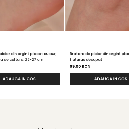
icior din argint placat cu aur,
Bratara de picior din argint pla
a de cultura, 22-27 cm
fluturas decupat
99,00 RON
ADAUGA IN COS
ADAUGA IN COS