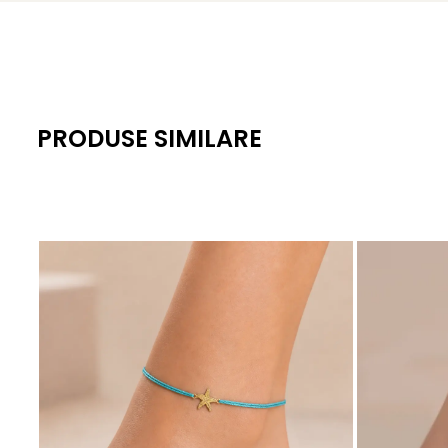
PRODUSE SIMILARE