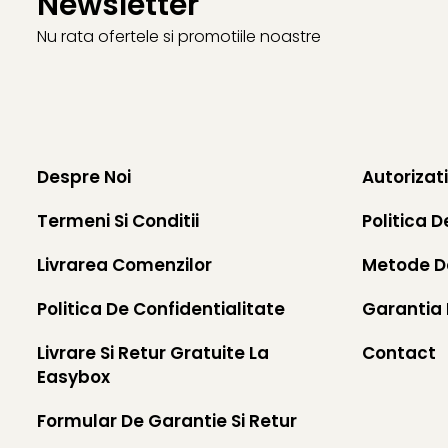
Newsletter
Nu rata ofertele si promotiile noastre
Despre Noi
Autorizat
Termeni Si Conditii
Politica D
Livrarea Comenzilor
Metode D
Politica De Confidentialitate
Garantia 
Livrare Si Retur Gratuite La
Contact
Easybox
Formular De Garantie Si Retur