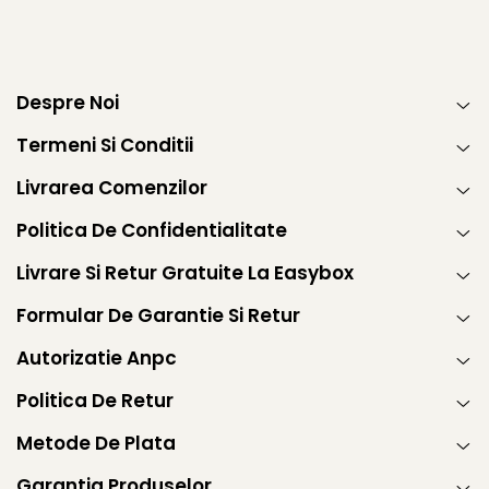
Despre Noi
Termeni Si Conditii
Livrarea Comenzilor
Politica De Confidentialitate
Livrare Si Retur Gratuite La Easybox
Formular De Garantie Si Retur
Autorizatie Anpc
Politica De Retur
Metode De Plata
Garantia Produselor