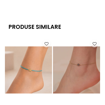
PRODUSE SIMILARE
-