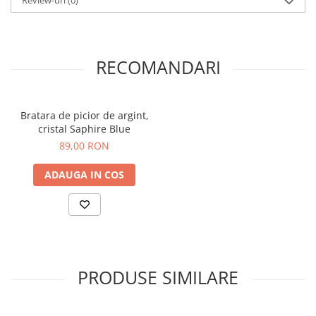
Review-uri
(0)
RECOMANDARI
Bratara de picior de argint,
cristal Saphire Blue
89,00 RON
ADAUGA IN COS
PRODUSE SIMILARE