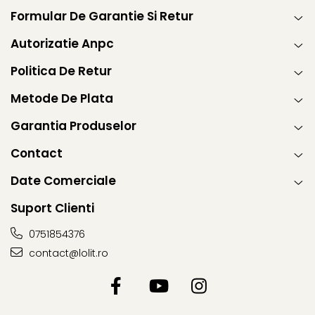
Formular De Garantie Si Retur
Autorizatie Anpc
Politica De Retur
Metode De Plata
Garantia Produselor
Contact
Date Comerciale
Suport Clienti
0751854376
contact@lolit.ro