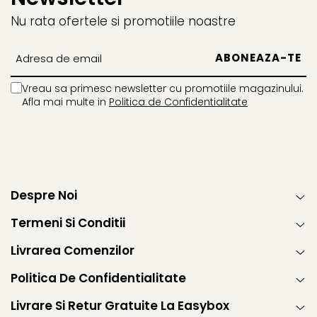
Nu rata ofertele si promotiile noastre
Vreau sa primesc newsletter cu promotiile magazinului.
Afla mai multe in
Politica de Confidentialitate
Despre Noi
Termeni Si Conditii
Livrarea Comenzilor
Politica De Confidentialitate
Livrare Si Retur Gratuite La Easybox