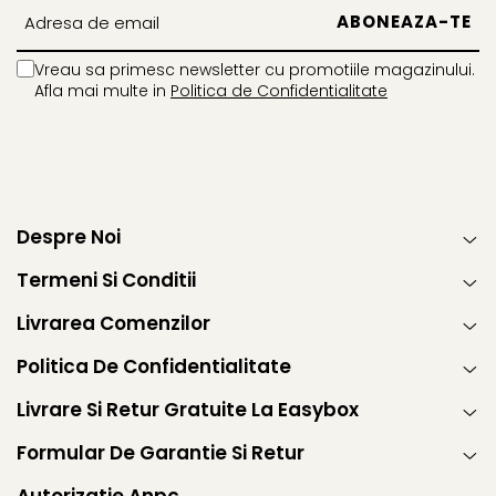
Vreau sa primesc newsletter cu promotiile magazinului.
Afla mai multe in
Politica de Confidentialitate
Despre Noi
Termeni Si Conditii
Livrarea Comenzilor
Politica De Confidentialitate
Livrare Si Retur Gratuite La Easybox
Formular De Garantie Si Retur