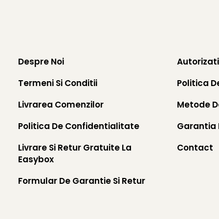
Despre Noi
Autorizat
Termeni Si Conditii
Politica D
Livrarea Comenzilor
Metode D
Politica De Confidentialitate
Garantia 
Livrare Si Retur Gratuite La
Contact
Easybox
Formular De Garantie Si Retur