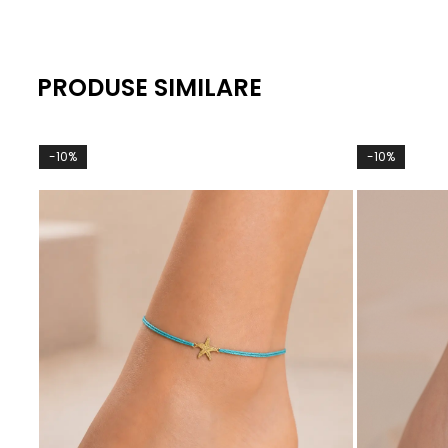
PRODUSE SIMILARE
-10%
-10%