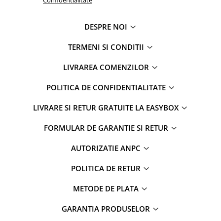
Confidentialitate
DESPRE NOI
TERMENI SI CONDITII
LIVRAREA COMENZILOR
POLITICA DE CONFIDENTIALITATE
LIVRARE SI RETUR GRATUITE LA EASYBOX
FORMULAR DE GARANTIE SI RETUR
AUTORIZATIE ANPC
POLITICA DE RETUR
METODE DE PLATA
GARANTIA PRODUSELOR