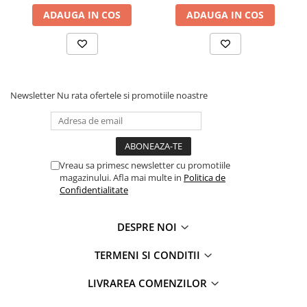
ADAUGA IN COS
ADAUGA IN COS
Newsletter
Nu rata ofertele si promotiile noastre
Vreau sa primesc newsletter cu promotiile
magazinului. Afla mai multe in
Politica de
Confidentialitate
DESPRE NOI
TERMENI SI CONDITII
LIVRAREA COMENZILOR