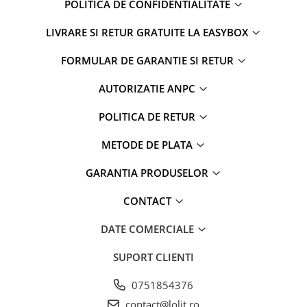
POLITICA DE CONFIDENTIALITATE
LIVRARE SI RETUR GRATUITE LA EASYBOX
FORMULAR DE GARANTIE SI RETUR
AUTORIZATIE ANPC
POLITICA DE RETUR
METODE DE PLATA
GARANTIA PRODUSELOR
CONTACT
DATE COMERCIALE
SUPORT CLIENTI
0751854376
contact@lolit.ro