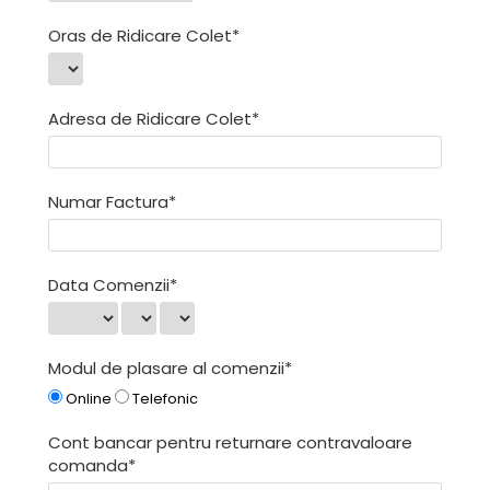
Oras de Ridicare Colet*
Adresa de Ridicare Colet*
Numar Factura*
Data Comenzii*
Modul de plasare al comenzii*
Online
Telefonic
Cont bancar pentru returnare contravaloare
comanda*