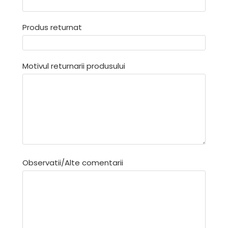
Produs returnat
Motivul returnarii produsului
Observatii/Alte comentarii