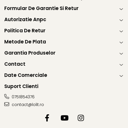
Formular De Garantie Si Retur
Autorizatie Anpc
Politica De Retur
Metode De Plata
Garantia Produselor
Contact
Date Comerciale
Suport Clienti
0751854376
contact@lolit.ro