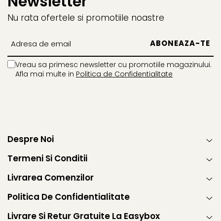
Newsletter
Nu rata ofertele si promotiile noastre
Vreau sa primesc newsletter cu promotiile magazinului.
Afla mai multe in
Politica de Confidentialitate
Despre Noi
Termeni Si Conditii
Livrarea Comenzilor
Politica De Confidentialitate
Livrare Si Retur Gratuite La Easybox