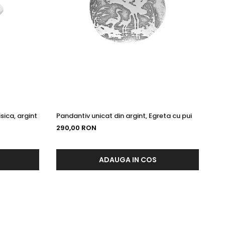
sica, argint
Pandantiv unicat din argint, Egreta cu pui
290,00 RON
ADAUGA IN COS