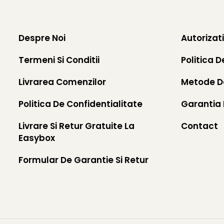
Despre Noi
Autorizat
Termeni Si Conditii
Politica D
Livrarea Comenzilor
Metode D
Politica De Confidentialitate
Garantia 
Livrare Si Retur Gratuite La
Contact
Easybox
Formular De Garantie Si Retur