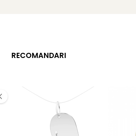
RECOMANDARI