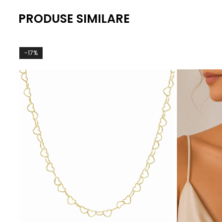
PRODUSE SIMILARE
-17%