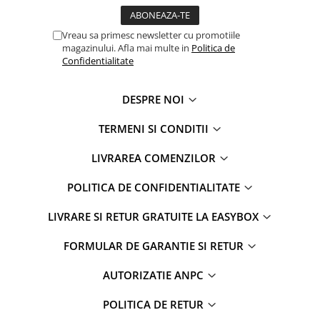
Vreau sa primesc newsletter cu promotiile
magazinului. Afla mai multe in
Politica de
Confidentialitate
DESPRE NOI
TERMENI SI CONDITII
LIVRAREA COMENZILOR
POLITICA DE CONFIDENTIALITATE
LIVRARE SI RETUR GRATUITE LA EASYBOX
FORMULAR DE GARANTIE SI RETUR
AUTORIZATIE ANPC
POLITICA DE RETUR