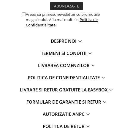
Vreau sa primesc newsletter cu promotiile
magazinului. Afla mai multe in
Politica de
Confidentialitate
DESPRE NOI
TERMENI SI CONDITII
LIVRAREA COMENZILOR
POLITICA DE CONFIDENTIALITATE
LIVRARE SI RETUR GRATUITE LA EASYBOX
FORMULAR DE GARANTIE SI RETUR
AUTORIZATIE ANPC
POLITICA DE RETUR