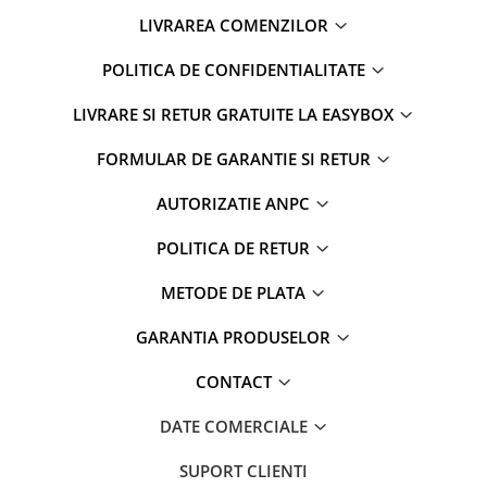
LIVRAREA COMENZILOR
POLITICA DE CONFIDENTIALITATE
LIVRARE SI RETUR GRATUITE LA EASYBOX
FORMULAR DE GARANTIE SI RETUR
AUTORIZATIE ANPC
POLITICA DE RETUR
METODE DE PLATA
GARANTIA PRODUSELOR
CONTACT
DATE COMERCIALE
SUPORT CLIENTI