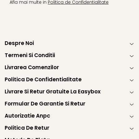
Afla mai multe in
Politica de Confidentialitate
Despre Noi
Termeni Si Conditii
Livrarea Comenzilor
Politica De Confidentialitate
Livrare Si Retur Gratuite La Easybox
Formular De Garantie Si Retur
Autorizatie Anpc
Politica De Retur