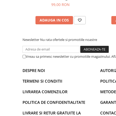
99,00 RON
ADAUGA IN COS
Newsletter
Nu rata ofertele si promotiile noastre
Vreau sa primesc newsletter cu promotiile magazinului. Af
DESPRE NOI
AUTORI
TERMENI SI CONDITII
POLITIC
LIVRAREA COMENZILOR
METODE
POLITICA DE CONFIDENTIALITATE
GARANT
LIVRARE SI RETUR GRATUITE LA
CONTAC