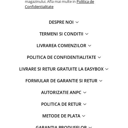
magazinului. Afla mai multe in
Politica de
Confidentialitate
DESPRE NOI
TERMENI SI CONDITII
LIVRAREA COMENZILOR
POLITICA DE CONFIDENTIALITATE
LIVRARE SI RETUR GRATUITE LA EASYBOX
FORMULAR DE GARANTIE SI RETUR
AUTORIZATIE ANPC
POLITICA DE RETUR
METODE DE PLATA
GARANTIA PRODUSELOR