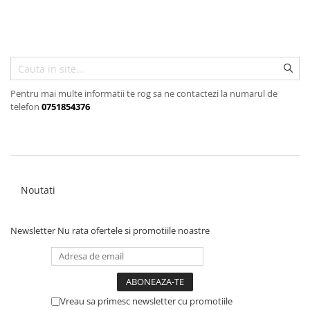
Pentru mai multe informatii te rog sa ne contactezi la numarul de
telefon
0751854376
Noutati
Newsletter
Nu rata ofertele si promotiile noastre
Vreau sa primesc newsletter cu promotiile