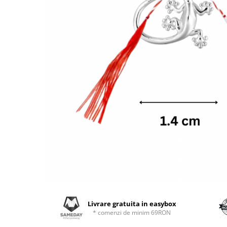
Livrare gratuita in easybox
* comenzi de minim 69RON