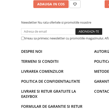
ADAUGA IN COS
Newsletter
Nu rata ofertele si promotiile noastre
Vreau sa primesc newsletter cu promotiile magazinului. Af
DESPRE NOI
AUTORI
TERMENI SI CONDITII
POLITIC
LIVRAREA COMENZILOR
METODE
POLITICA DE CONFIDENTIALITATE
GARANT
LIVRARE SI RETUR GRATUITE LA
CONTAC
EASYBOX
FORMULAR DE GARANTIE SI RETUR