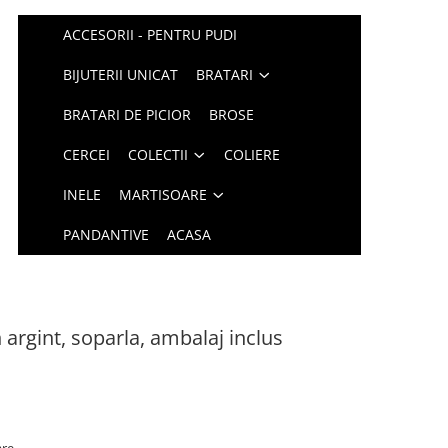
ACCESORII - PENTRU PUDI
BIJUTERII UNICAT
BRATARI
BRATARI DE PICIOR
BROSE
CERCEI
COLECTII
COLIERE
INELE
MARTISOARE
PANDANTIVE
ACASA
 argint, soparla, ambalaj inclus