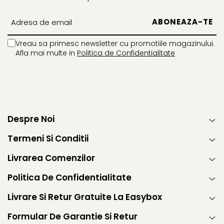
Vreau sa primesc newsletter cu promotiile magazinului.
Afla mai multe in
Politica de Confidentialitate
Despre Noi
Termeni Si Conditii
Livrarea Comenzilor
Politica De Confidentialitate
Livrare Si Retur Gratuite La Easybox
Formular De Garantie Si Retur