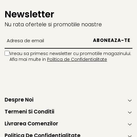
Newsletter
Nu rata ofertele si promotiile noastre
Vreau sa primesc newsletter cu promotiile magazinului.
Afla mai multe in
Politica de Confidentialitate
Despre Noi
Termeni Si Conditii
Livrarea Comenzilor
Politica De Confidentialitate