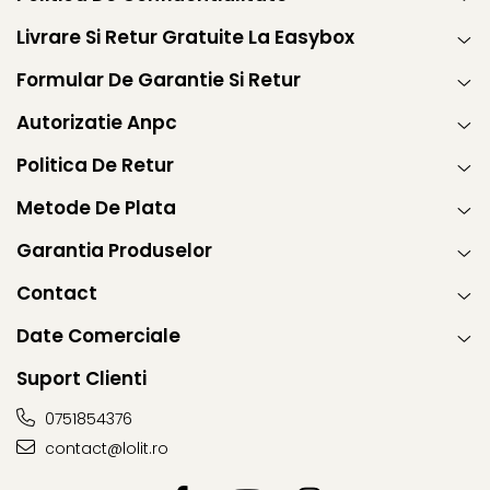
Livrare Si Retur Gratuite La Easybox
Formular De Garantie Si Retur
Autorizatie Anpc
Politica De Retur
Metode De Plata
Garantia Produselor
Contact
Date Comerciale
Suport Clienti
0751854376
contact@lolit.ro