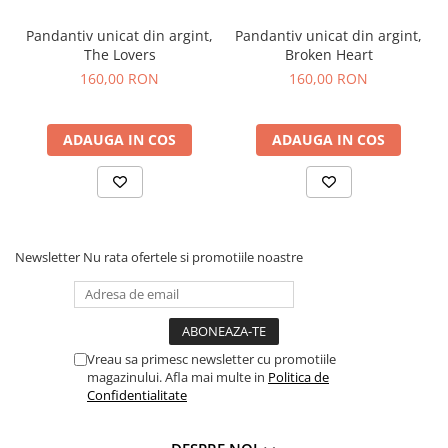
Pandantiv unicat din argint,
Pandantiv unicat din argint,
The Lovers
Broken Heart
160,00 RON
160,00 RON
ADAUGA IN COS
ADAUGA IN COS
Newsletter
Nu rata ofertele si promotiile noastre
Vreau sa primesc newsletter cu promotiile
magazinului. Afla mai multe in
Politica de
Confidentialitate