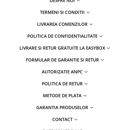
DESPRE NOI
TERMENI SI CONDITII
LIVRAREA COMENZILOR
POLITICA DE CONFIDENTIALITATE
LIVRARE SI RETUR GRATUITE LA EASYBOX
FORMULAR DE GARANTIE SI RETUR
AUTORIZATIE ANPC
POLITICA DE RETUR
METODE DE PLATA
GARANTIA PRODUSELOR
CONTACT